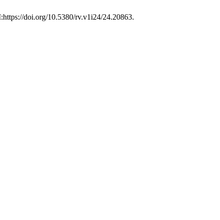
I:https://doi.org/10.5380/rv.v1i24/24.20863.