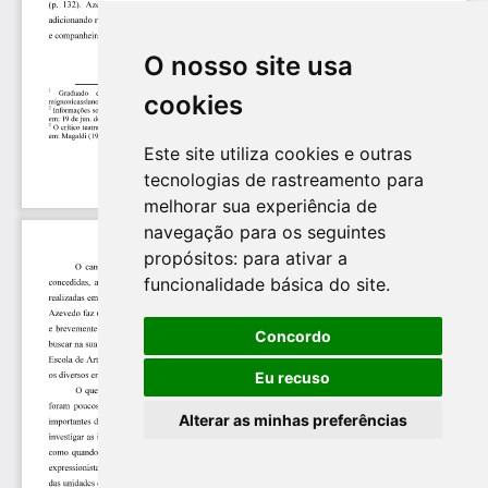
O nosso site usa
cookies
Este site utiliza cookies e outras
tecnologias de rastreamento para
melhorar sua experiência de
navegação para os seguintes
propósitos:
para ativar a
funcionalidade básica do site
.
Concordo
Eu recuso
Alterar as minhas preferências