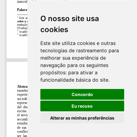
O nosso site usa
cookies
Este site utiliza cookies e outras
tecnologias de rastreamento para
melhorar sua experiência de
navegação para os seguintes
propósitos:
para ativar a
funcionalidade básica do site
.
Concordo
Eu recuso
Alterar as minhas preferências