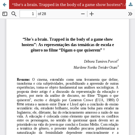
“She's a brain. Trapped in the body of a game show hostess”: As representações das temáticas de escola e gênero no filme “Digam o que quiserem”.