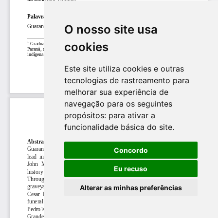
O nosso site usa
cookies
Este site utiliza cookies e outras
tecnologias de rastreamento para
melhorar sua experiência de
navegação para os seguintes
propósitos:
para ativar a
funcionalidade básica do site
.
Concordo
Eu recuso
Alterar as minhas preferências