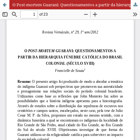
O Post-mortem Guarani: Questionamentos a partir da hierarquia fúnebre católica do Brasil colonial (século XVIII)