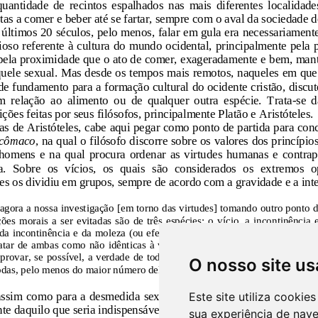
O nosso site us
Este site utiliza cooki
sua experiência de nav