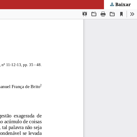
Baixar