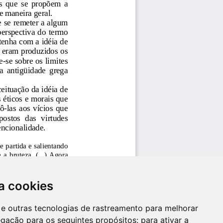
a cookies
es e outras tecnologias de rastreamento para melhorar
egação para os seguintes propósitos:
para ativar a