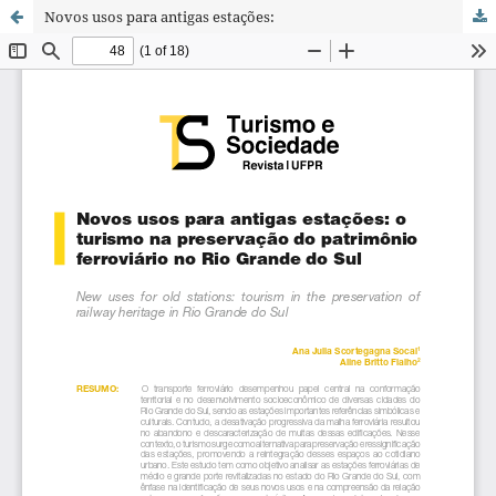
Novos usos para antigas estações: