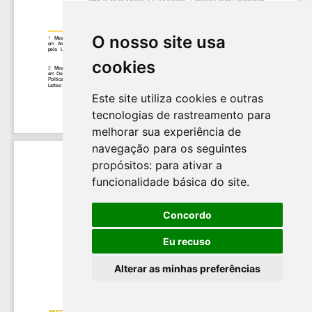
O nosso site usa
cookies
Este site utiliza cookies e outras
tecnologias de rastreamento para
melhorar sua experiência de
navegação para os seguintes
propósitos:
para ativar a
funcionalidade básica do site
.
Concordo
Eu recuso
Alterar as minhas preferências