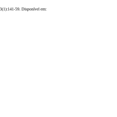
;3(1):141-59. Disponível em: