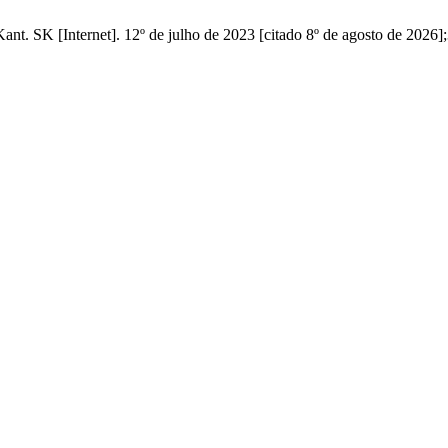
ant. SK [Internet]. 12º de julho de 2023 [citado 8º de agosto de 2026]