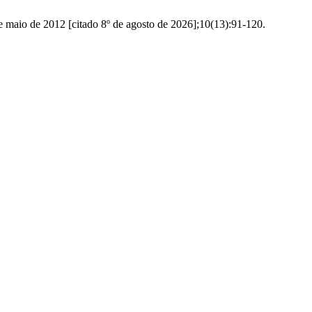
 maio de 2012 [citado 8º de agosto de 2026];10(13):91-120.