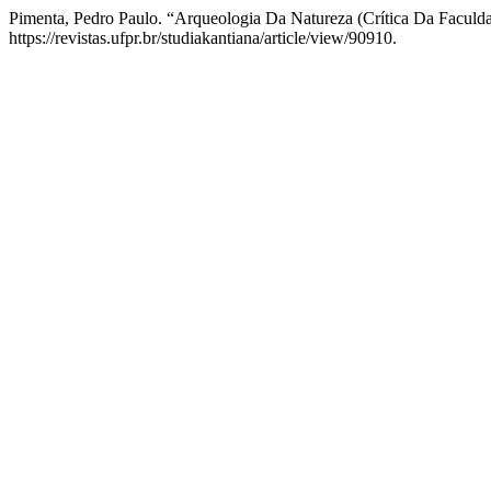
Pimenta, Pedro Paulo. “Arqueologia Da Natureza (Crítica Da Faculdad
https://revistas.ufpr.br/studiakantiana/article/view/90910.