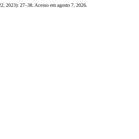
22, 2023): 27–38. Acesso em agosto 7, 2026.