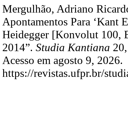
Mergulhão, Adriano Ricard
Apontamentos Para ‘Kant E
Heidegger [Konvolut 100, 
2014”.
Studia Kantiana
20,
Acesso em agosto 9, 2026.
https://revistas.ufpr.br/stu