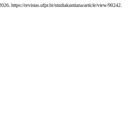
26. https://revistas.ufpr.br/studiakantiana/article/view/90242.