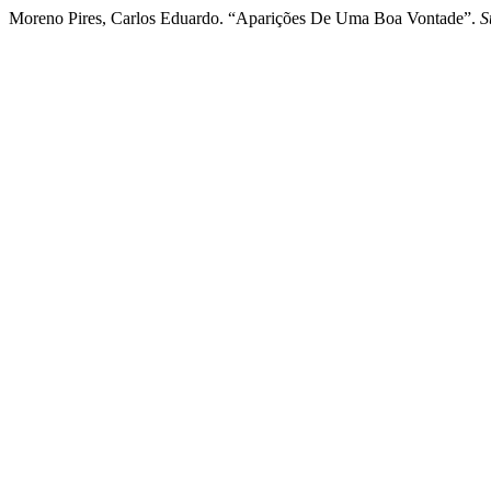
Moreno Pires, Carlos Eduardo. “Aparições De Uma Boa Vontade”.
S