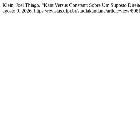
Klein, Joel Thiago. “Kant Versus Constant: Sobre Um Suposto Direi
agosto 9, 2026. https://revistas.ufpr.br/studiakantiana/article/view/898