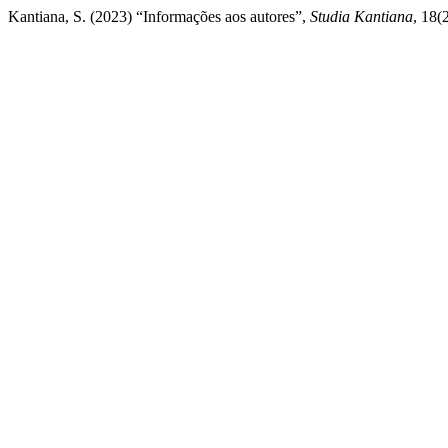
Kantiana, S. (2023) “Informações aos autores”,
Studia Kantiana
, 18(