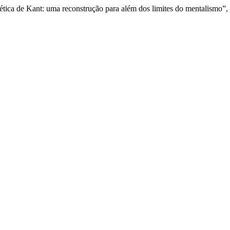
tética de Kant: uma reconstrução para além dos limites do mentalismo”,