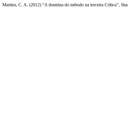
Martins, C. A. (2012) “A doutrina do método na terceira Crítica”,
Stu