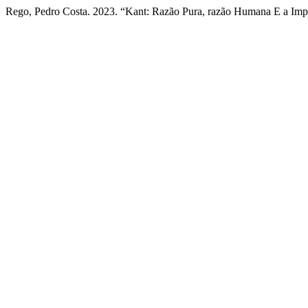
Rego, Pedro Costa. 2023. “Kant: Razão Pura, razão Humana E a Im