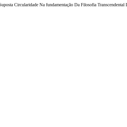
 Suposta Circularidade Na fundamentação Da Filosofia Transcendental