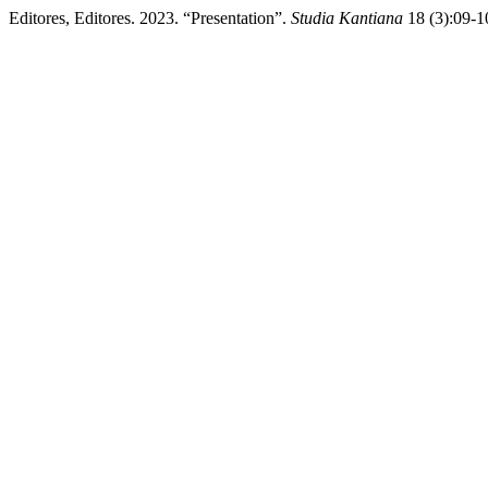
Editores, Editores. 2023. “Presentation”.
Studia Kantiana
18 (3):09-10