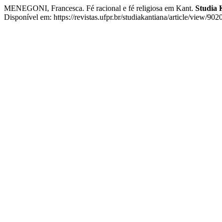
MENEGONI, Francesca. Fé racional e fé religiosa em Kant.
Studia 
Disponível em: https://revistas.ufpr.br/studiakantiana/article/view/90