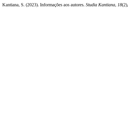
Kantiana, S. (2023). Informações aos autores.
Studia Kantiana
,
18
(2)