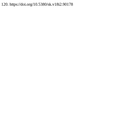
, 120. https://doi.org/10.5380/sk.v18i2.90178