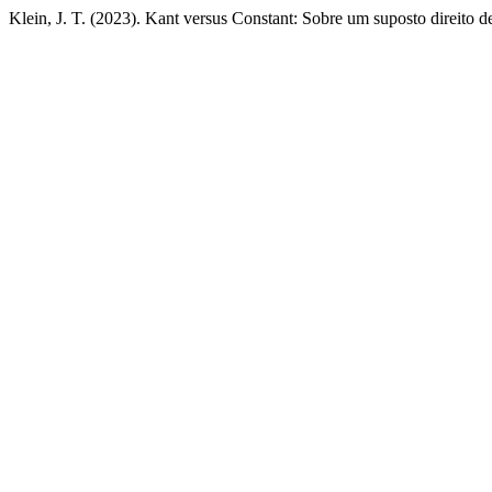
Klein, J. T. (2023). Kant versus Constant: Sobre um suposto direito d