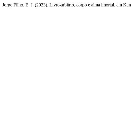
Jorge Filho, E. J. (2023). Livre-arbítrio, corpo e alma imortal, em Kan