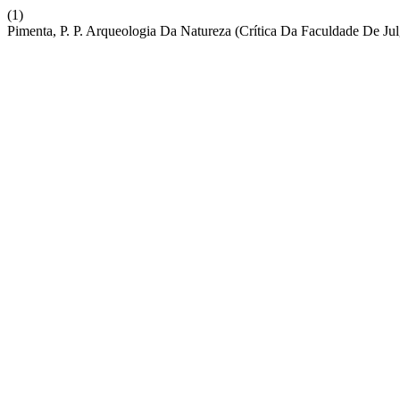
(1)
Pimenta, P. P. Arqueologia Da Natureza (Crítica Da Faculdade De Julg