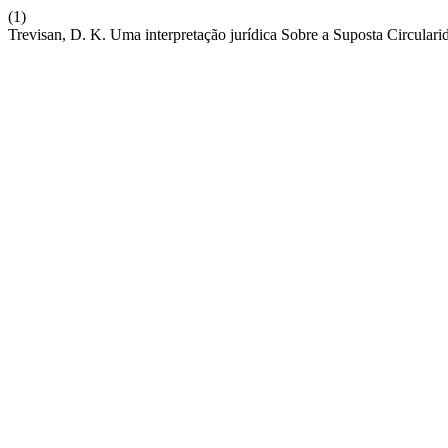
(1)
Trevisan, D. K. Uma interpretação jurídica Sobre a Suposta Circula