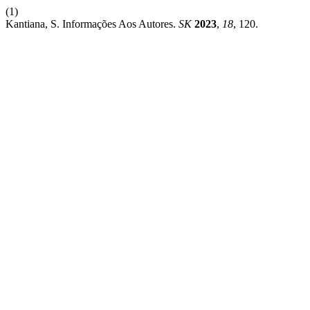
(1)
Kantiana, S. Informações Aos Autores.
SK
2023
,
18
, 120.