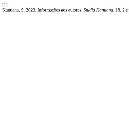
[1]
Kantiana, S. 2023. Informações aos autores.
Studia Kantiana
. 18, 2 