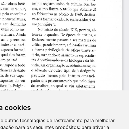
a cookies
es e outras tecnologias de rastreamento para melhorar
egação para os seguintes propósitos:
para ativar a