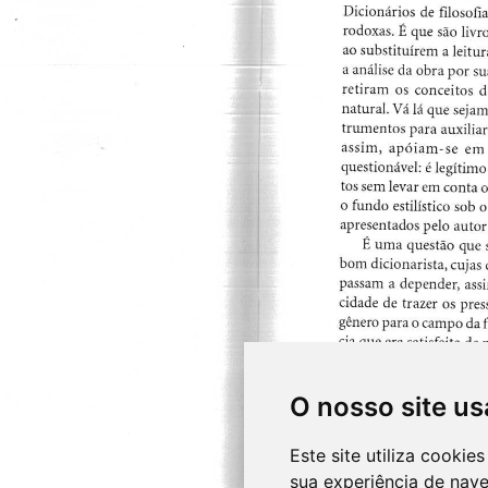
O nosso site us
Este site utiliza cooki
sua experiência de nav