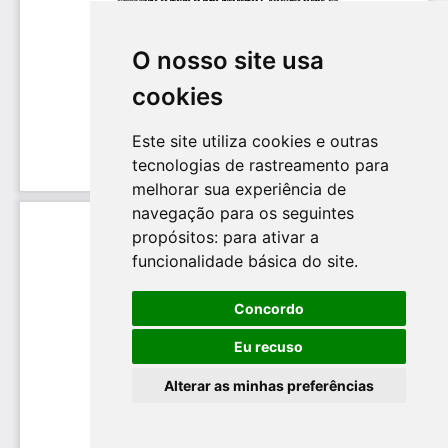
O nosso site usa
cookies
Este site utiliza cookies e outras
tecnologias de rastreamento para
melhorar sua experiência de
navegação para os seguintes
propósitos:
para ativar a
funcionalidade básica do site
.
Concordo
Eu recuso
Alterar as minhas preferências