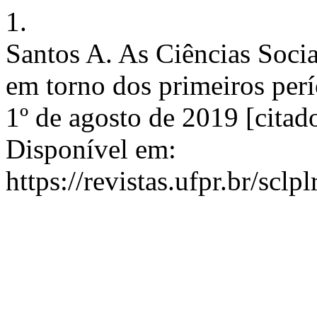
1.
Santos A. As Ciências Sociai
em torno dos primeiros perío
1º de agosto de 2019 [citad
Disponível em:
https://revistas.ufpr.br/sclp