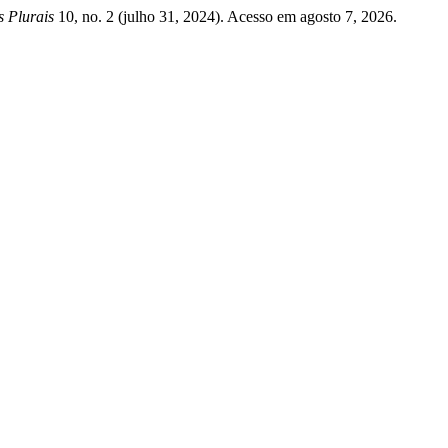
s Plurais
10, no. 2 (julho 31, 2024). Acesso em agosto 7, 2026.