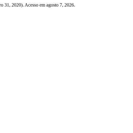
iro 31, 2020). Acesso em agosto 7, 2026.