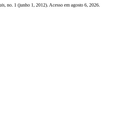
ais
, no. 1 (junho 1, 2012). Acesso em agosto 6, 2026.