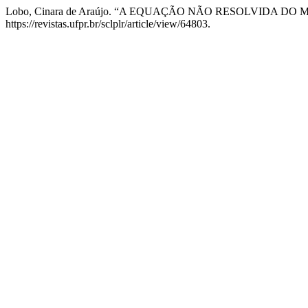
Lobo, Cinara de Araújo. “A EQUAÇÃO NÃO RESOLVIDA 
https://revistas.ufpr.br/sclplr/article/view/64803.