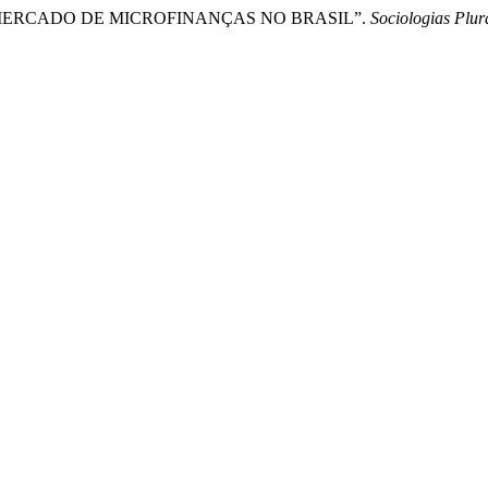
DO MERCADO DE MICROFINANÇAS NO BRASIL”.
Sociologias Plur