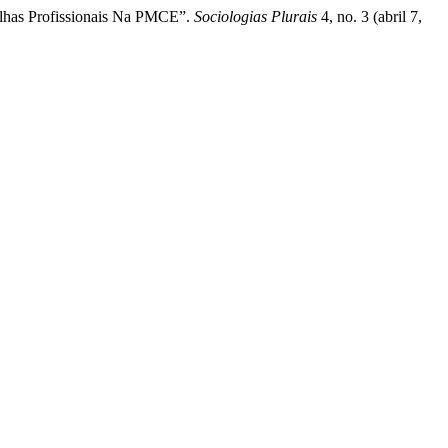
Falhas Profissionais Na PMCE”.
Sociologias Plurais
4, no. 3 (abril 7,