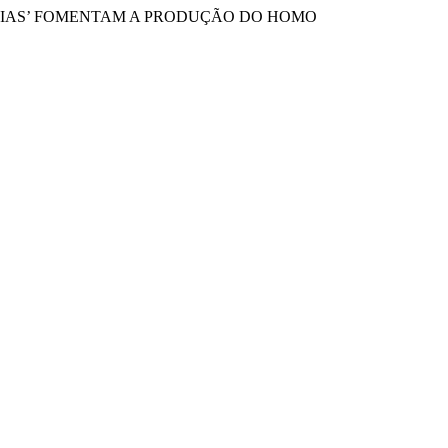
IÊNCIAS’ FOMENTAM A PRODUÇÃO DO HOMO