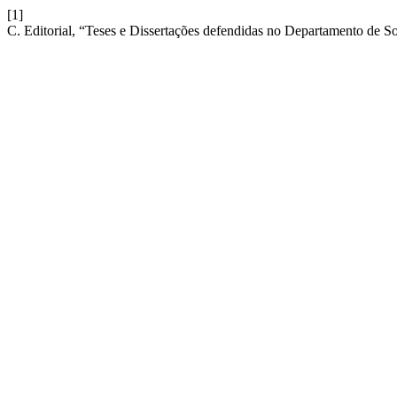
[1]
C. Editorial, “Teses e Dissertações defendidas no Departamento de