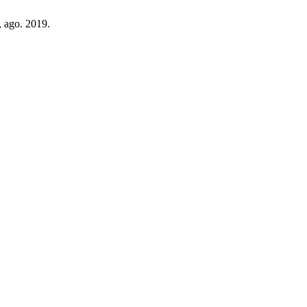
1, ago. 2019.