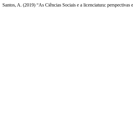
Santos, A. (2019) “As Ciências Sociais e a licenciatura: perspectivas