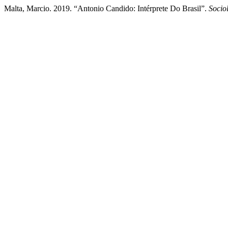
Malta, Marcio. 2019. “Antonio Candido: Intérprete Do Brasil”.
Socio