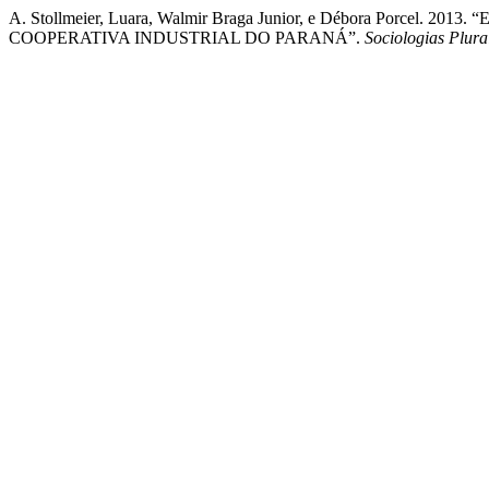
A. Stollmeier, Luara, Walmir Braga Junior, e Débora Porce
COOPERATIVA INDUSTRIAL DO PARANÁ”.
Sociologias Plura