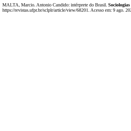
MALTA, Marcio. Antonio Candido: intérprete do Brasil.
Sociologias
https://revistas.ufpr.br/sclplr/article/view/68201. Acesso em: 9 ago. 20