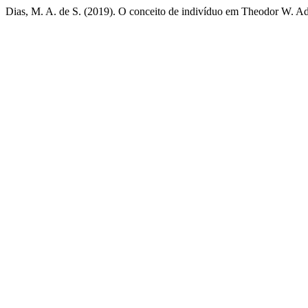
Dias, M. A. de S. (2019). O conceito de indivíduo em Theodor W. A