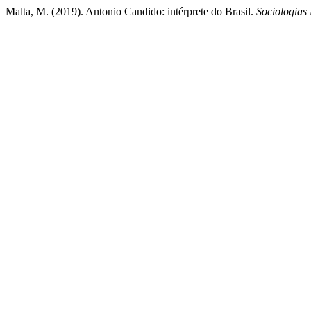
Malta, M. (2019). Antonio Candido: intérprete do Brasil.
Sociologias 