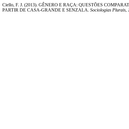
Ciello, F. J. (2013). GÊNERO E RAÇA: QUESTÕES COMP
PARTIR DE CASA-GRANDE E SENZALA.
Sociologias Plurais
,