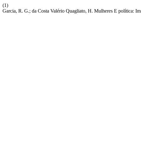
(1)
Garcia, R. G.; da Costa Valério Quagliato, H. Mulheres E política: 