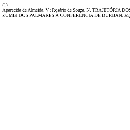
(1)
Aparecida de Almeida, V.; Rosário de Souza, N. TRAJE
ZUMBI DOS PALMARES À CONFERÊNCIA DE DURBAN.
scl