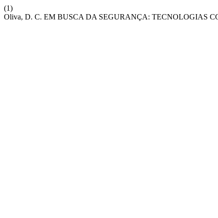
(1)
Oliva, D. C. EM BUSCA DA SEGURANÇA: TECNOLOGIAS 