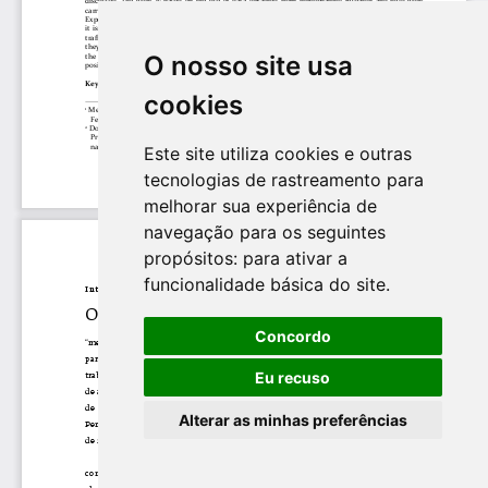
O nosso site usa
cookies
Este site utiliza cookies e outras
tecnologias de rastreamento para
melhorar sua experiência de
navegação para os seguintes
propósitos:
para ativar a
funcionalidade básica do site
.
Concordo
Eu recuso
Alterar as minhas preferências