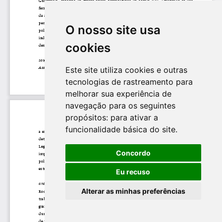
O nosso site usa
cookies
Este site utiliza cookies e outras
tecnologias de rastreamento para
melhorar sua experiência de
navegação para os seguintes
propósitos:
para ativar a
funcionalidade básica do site
.
Concordo
Eu recuso
Alterar as minhas preferências