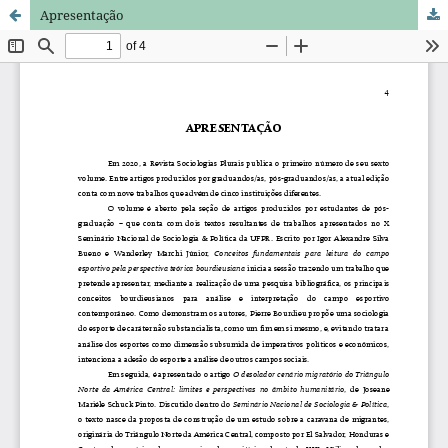
Apresentação