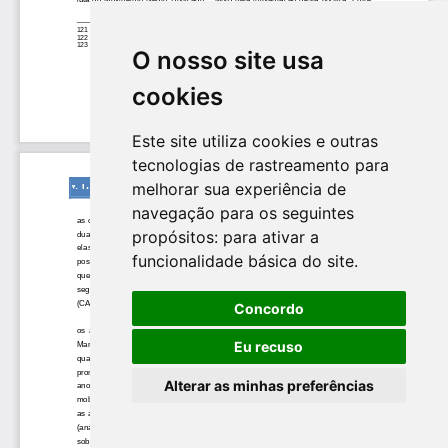
O nosso site usa
cookies
Este site utiliza cookies e outras
tecnologias de rastreamento para
melhorar sua experiência de
navegação para os seguintes
propósitos:
para ativar a
funcionalidade básica do site
.
Concordo
Eu recuso
Alterar as minhas preferências