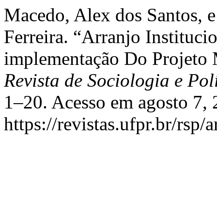
Macedo, Alex dos Santos, 
Ferreira. “Arranjo Instituc
implementação Do Projeto
Revista de Sociologia e Pol
1–20. Acesso em agosto 7, 
https://revistas.ufpr.br/rsp/